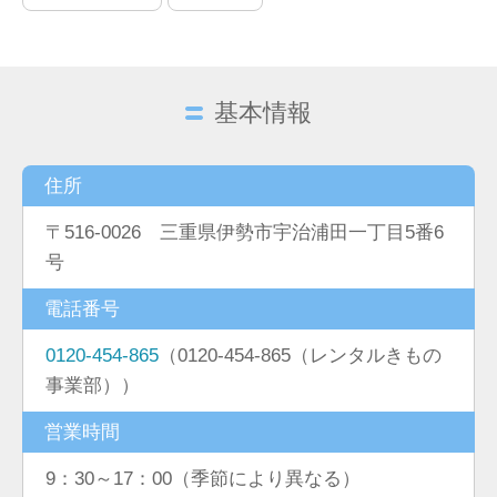
基本情報
住所
〒516-0026 三重県伊勢市宇治浦田一丁目5番6
号
電話番号
0120-454-865
（0120-454-865（レンタルきもの
事業部））
営業時間
9：30～17：00（季節により異なる）