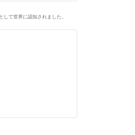
地として世界に認知されました。