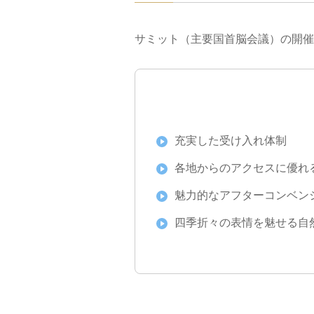
サミット（主要国首脳会議）の開催
充実した受け入れ体制
各地からのアクセスに優れ
魅力的なアフターコンベン
四季折々の表情を魅せる自