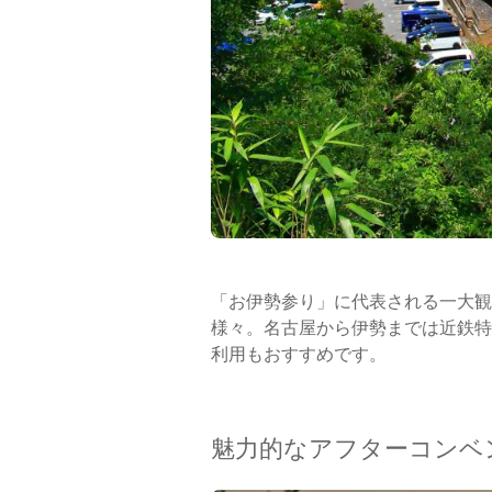
「お伊勢参り」に代表される一大観
様々。名古屋から伊勢までは近鉄特
利用もおすすめです。
魅力的なアフターコンベ