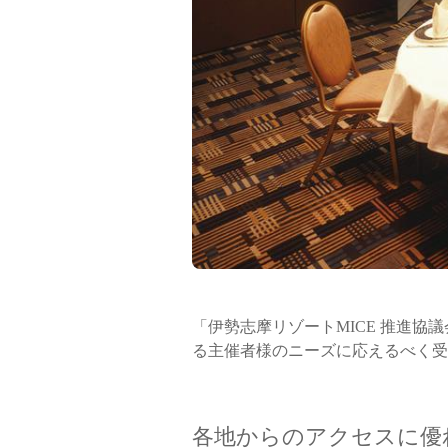
「伊勢志摩リゾートMICE 推進協
る主催者様のニーズに応えるべく受
各地からのアクセスに優