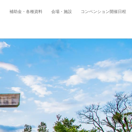
ス
補助金・各種資料
会場・施設
コンベンション開催日程