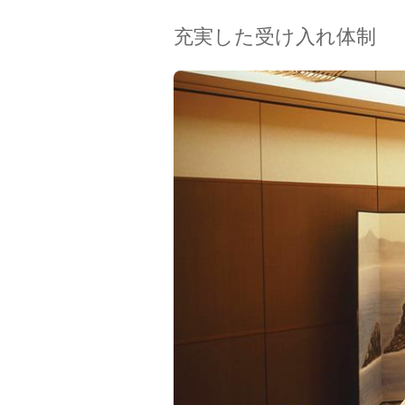
充実した受け入れ体制