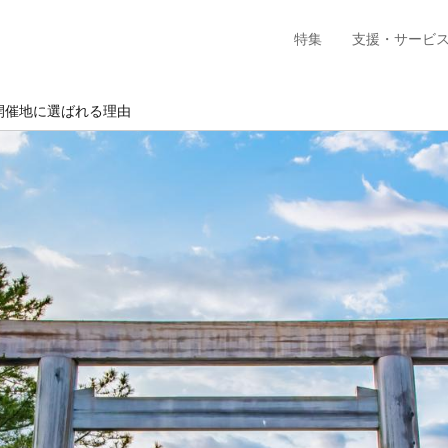
特集
支援・サービ
E開催地に選ばれる理由