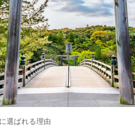
地に選ばれる理由