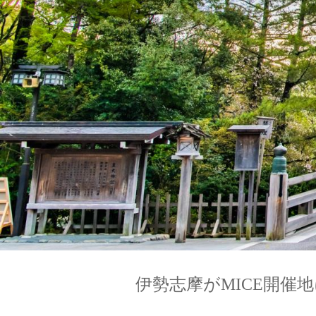
伊勢志摩がMICE開催