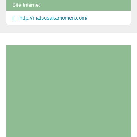
Site Internet
http://matsusakamomen.com/