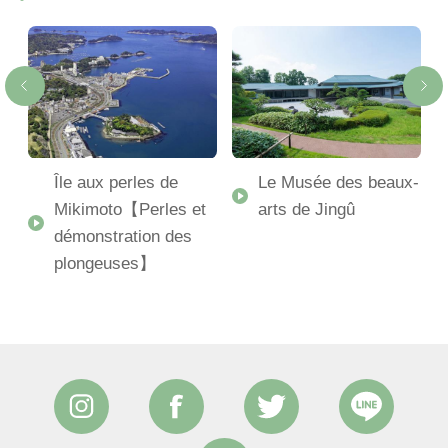
Île aux perles de
Le Musée des beaux-
Mikimoto【Perles et
arts de Jingû
démonstration des
plongeuses】