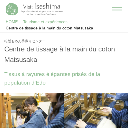
HOME
Tourisme et expériences
Centre de tissage à la main du coton Matsusaka
松阪もめん手織りセンター
Centre de tissage à la main du coton
Matsusaka
Tissus à rayures élégantes prisés de la
population d'Edo