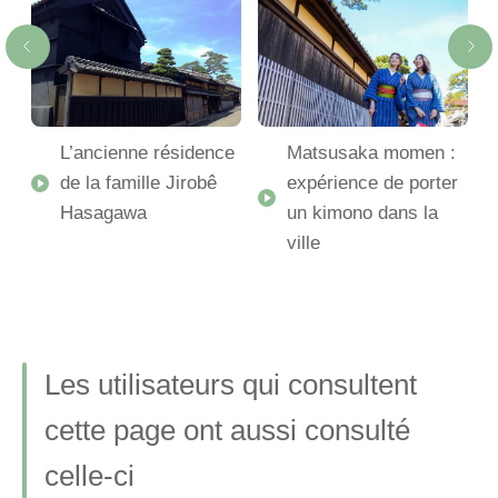
L’ancienne résidence
Matsusaka momen :
de la famille Jirobê
expérience de porter
Hasagawa
un kimono dans la
ville
Les utilisateurs qui consultent
cette page ont aussi consulté
celle-ci