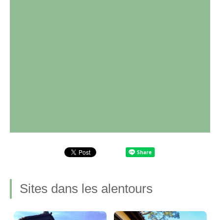
Sites dans les alentours