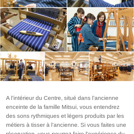
A l’intérieur du Centre, situé dans l’ancienne
enceinte de la famille Mitsui, vous entendrez
des sons rythmiques et légers produits par les
métiers à tisser à l’ancienne. Si vous faites une
réservation, vous pourrez faire l'expérience du