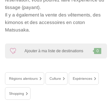
tissage (payant).
Il y a également la vente des vêtements, des
kimonos et des accessoires en coton
Matsusaka.
Ajouter à ma liste de destinations
0
Régions alentours
Culture
Expériences
Shopping