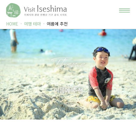
HOME
여행 테마
여름에 추천
Theme
여름에 추천