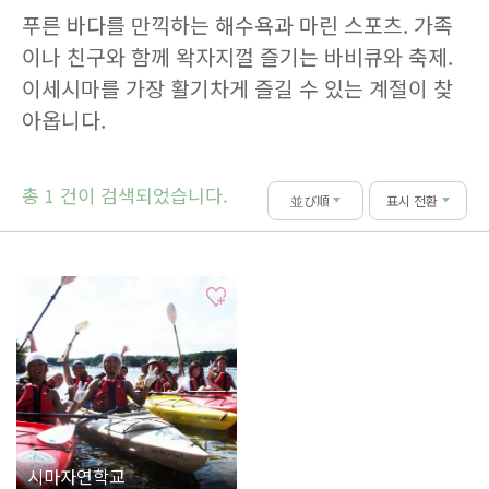
푸른 바다를 만끽하는 해수욕과 마린 스포츠. 가족
이나 친구와 함께 왁자지껄 즐기는 바비큐와 축제.
이세시마를 가장 활기차게 즐길 수 있는 계절이 찾
아옵니다.
총
건이 검색되었습니다.
1
並び順
표시 전환
시마자연학교