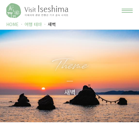
HOME
여행 테마
새벽
Theme
새벽