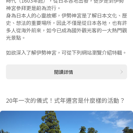
時代（1603年起），從日本各地出發，徒步走到伊勢
神宮參拜更是蔚為流行。
身為日本人的心靈故鄉，伊勢神宮是了解日本文化、歷
史、想法的重要場所，因此不僅是從日本各地，也有許
多人從海外前來，如今已成為國外觀光客的一大熱門觀
光景點。
如欲深入了解伊勢神宮，可從下列網站瀏覽介紹特輯。
閱讀詳情
20年一次的儀式！式年遷宮是什麼樣的活動？