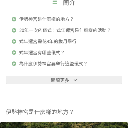
簡介
伊勢神宮是什麼樣的地方？
20年一次的儀式！式年遷宮是什麼樣的活動？
式年遷宮需花9年的歲月舉行
式年遷宮有哪些儀式？
為什麼伊勢神宮要舉行這些儀式？
閱讀更多
伊勢神宮是什麼樣的地方？