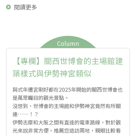
閱讀更多
Column
【專欄】關西世博會的主場館建
築樣式與伊勢神宮類似
與式年遷宮剛好都在2025年開始的關西世博會也
是萬眾矚目的觀光景點。
沒想到，世博會的主場館和伊勢神宮竟然有所關
連……！？
伊勢志摩和大阪之間有直達的電車路線，對於觀
光來說非常方便。推薦您造訪兩地，親眼比較看