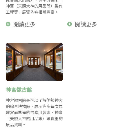
神寶（天照大神的用品等）製作
工程等，展覽內容相當豐富。
閱讀更多
閱讀更多
神宮徵古館
神宮徵古館是可以了解伊勢神宮
的綜合博物館，展示許多每次為
遷宮而準備的供奉用裝束、神寶
（天照大神的用品等）等貴重的
展品資料。