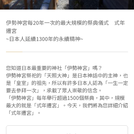
伊勢神宮每20年一次的最大規模的祭典儀式 式年
遷宮
~日本人延續1300年的永續精神~
您知道日本最重要的神社「伊勢神宮」嗎？
伊勢神宮祭祀的「天照大神」是日本神話中的主神，也
是「皇室」的祖先，所以有許多日本人認為「一生一定
要去參拜一次」，承載了眾人崇敬的信念。
「伊勢神宮」每年舉行超過1500個祭典，其中，規模
最大的就是「式年遷宮」。今天，我們將為您詳細介紹
「式年遷宮」。