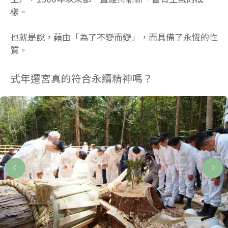
樣。
也就是說，藉由「為了不變而變」，而具備了永恆的性
質。
式年遷宮真的符合永續精神嗎？