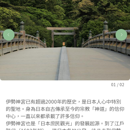
01
02
伊勢神宮已有超過2000年的歷史，是日本人心中特別
的聖地。身為日本自古傳承至今的宗教「神道」的信仰
中心，一直以來都承載了許多信仰。
伊勢神宮也是「日本庶民觀光」的發展起源。到了江戶