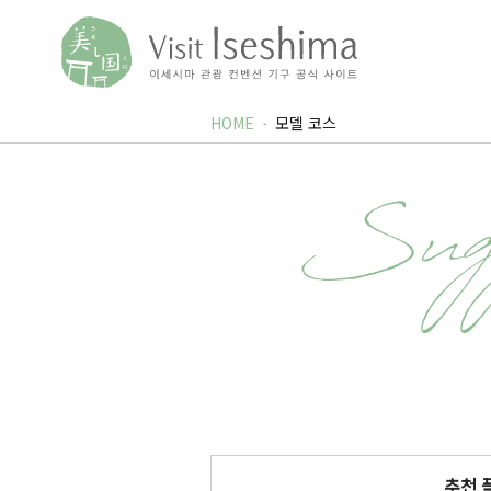
HOME
모델 코스
Sugg
추천 