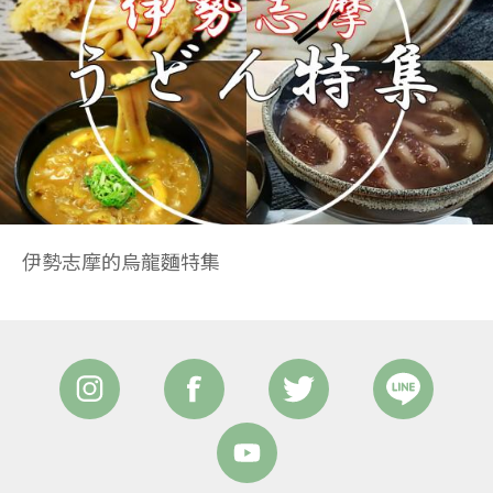
伊勢志摩的烏龍麵特集