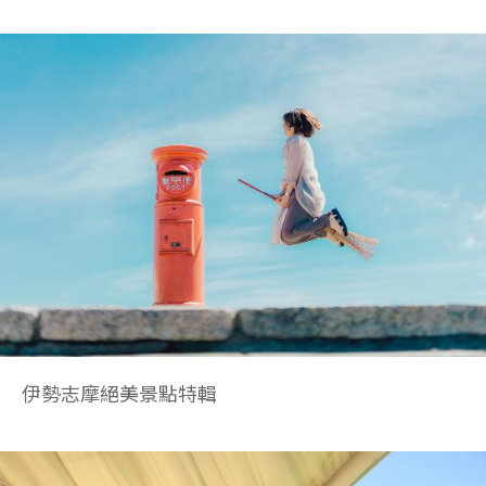
伊勢志摩絕美景點特輯