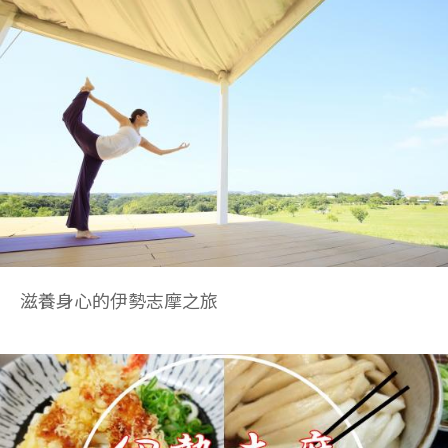
滋養身心的伊勢志摩之旅