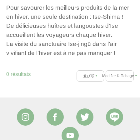
Pour savourer les meilleurs produits de la mer
en hiver, une seule destination : Ise-Shima !
De délicieuses huîtres et langoustes d’Ise
accueillent les voyageurs chaque hiver.
La visite du sanctuaire Ise-jingū dans l’air
vivifiant de l’hiver est à ne pas manquer !
résultats
0
並び順
Modifier l'affichage