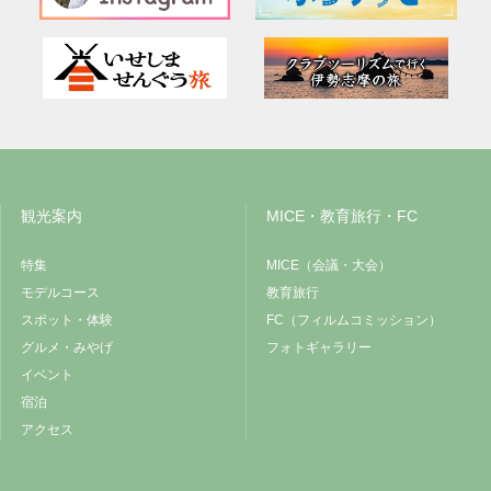
観光案内
MICE・教育旅行・FC
特集
MICE（会議・大会）
モデルコース
教育旅行
スポット・体験
FC（フィルムコミッション）
グルメ・みやげ
フォトギャラリー
イベント
宿泊
アクセス