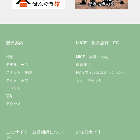
観光案内
MICE・教育旅行・FC
特集
MICE（会議・大会）
モデルコース
教育旅行
スポット・体験
FC（フィルムコミッション）
グルメ・みやげ
フォトギャラリー
イベント
宿泊
アクセス
このサイト・運営組織につい
外国語サイト
て