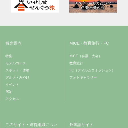
観光案内
MICE・教育旅行・FC
特集
MICE（会議・大会）
モデルコース
教育旅行
スポット・体験
FC（フィルムコミッション）
グルメ・みやげ
フォトギャラリー
イベント
宿泊
アクセス
このサイト・運営組織につい
外国語サイト