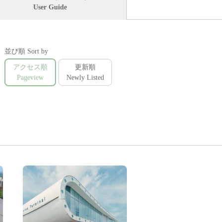
User Guide
並び順 Sort by
アクセス順
更新順
Pageview
Newly Listed