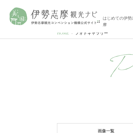
はじめての伊勢
摩
HOME
フォトギャラリー
P
画像一覧