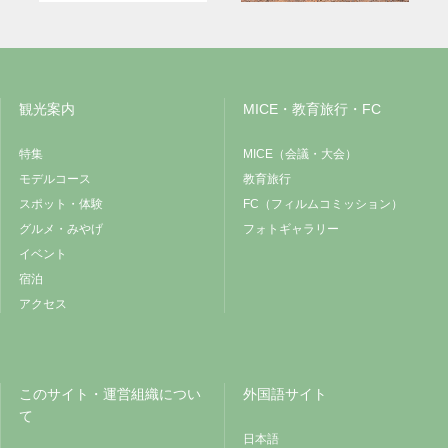
観光案内
MICE・教育旅行・FC
特集
MICE（会議・大会）
モデルコース
教育旅行
スポット・体験
FC（フィルムコミッション）
グルメ・みやげ
フォトギャラリー
イベント
宿泊
アクセス
このサイト・運営組織につい
外国語サイト
て
日本語