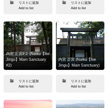
リストに追加
リストに追加
Add to list
Add to list
内宮 正宮#２ (Naiku【Ise
Jingu】Main Sanctuary
内宮 正宮 (Naiku【Ise
#2)
Jingu】Main Sanctuary)
リストに追加
リストに追加
Add to list
Add to list