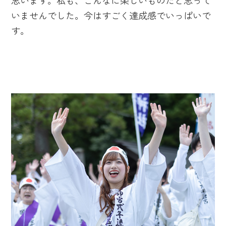
思います。私も、こんなに楽しいものだと思って
いませんでした。今はすごく達成感でいっぱいで
す。