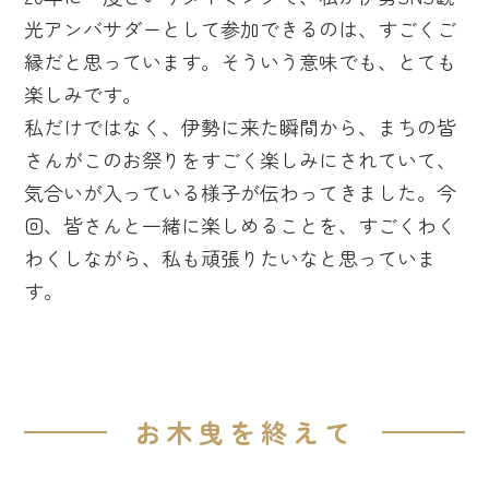
光アンバサダーとして参加できるのは、すごくご
縁だと思っています。そういう意味でも、とても
楽しみです。
私だけではなく、伊勢に来た瞬間から、まちの皆
さんがこのお祭りをすごく楽しみにされていて、
気合いが入っている様子が伝わってきました。今
回、皆さんと一緒に楽しめることを、すごくわく
わくしながら、私も頑張りたいなと思っていま
す。
お木曳を終えて