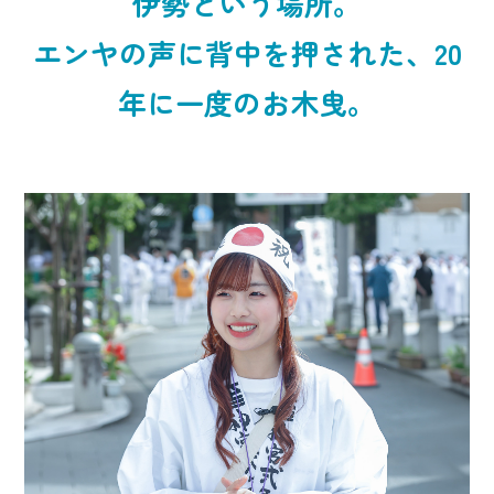
伊勢という場所。
エンヤの声に背中を押された、20
年に一度のお木曳。