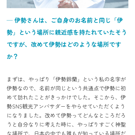
─ 伊勢さんは、ご自身のお名前と同じ「伊
勢」という場所に親近感を持たれていたそう
ですが、改めて伊勢はどのような場所です
か？
まずは、やっぱり「伊勢鈴蘭」という私の名字が
伊勢なので、名前が同じという共通点で伊勢に初
めて訪れたことがきっかけでした。そこから、伊
勢SNS観光アンバサダーをやらせていただくよう
になりました。改めて伊勢ってどんなところだろ
うと自分なりに考えた時に、やっぱりすごく神聖
な場所で、日本の中でも誰もが知っている場所だ