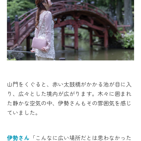
山門をくぐると、赤い太鼓橋がかかる池が目に入
り、広々とした境内が広がります。木々に囲まれ
た静かな空気の中、伊勢さんもその雰囲気を感じ
ていました。
伊勢さん
「こんなに広い場所だとは思わなかった