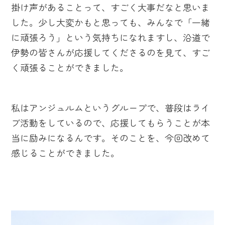
掛け声があることって、すごく大事だなと思いま
した。少し大変かもと思っても、みんなで「一緒
に頑張ろう」という気持ちになれますし、沿道で
伊勢の皆さんが応援してくださるのを見て、すご
く頑張ることができました。
私はアンジュルムというグループで、普段はライ
ブ活動をしているので、応援してもらうことが本
当に励みになるんです。そのことを、今回改めて
感じることができました。