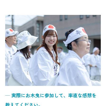
─ 実際にお木曳に参加して、率直な感想を
教えてください。