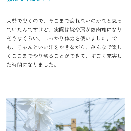
大勢で曳くので、そこまで疲れないのかなと思っ
ていたんですけど、実際は腕や肩が筋肉痛になり
そうなくらい、しっかり体力を使いました。で
も、ちゃんといい汗をかきながら、みんなで楽し
くここまでやり切ることができて、すごく充実し
た時間になりました。