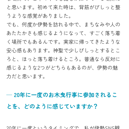
と思います。初めて来た時は、背筋がぴしっと整
うような感覚がありました。
でも、何度か伊勢を訪れる中で、まちなみや人の
あたたかさも感じるようになって、すごく落ち着
く場所でもあるんです。実家に帰ってきたような
安心感もあります。神聖で少しぴしっとするとこ
ろと、ほっと落ち着けるところ。普通なら反対に
感じるような2つがどちらもあるのが、伊勢の魅
力だと思います。
─ 20年に一度のお木曳行事に参加されるこ
とを、どのように感じていますか？
20年に一度というタイミングで、私が伊勢SNS観