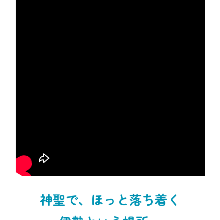
神聖で、ほっと落ち着く