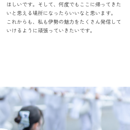
ほしいです。そして、何度でもここに帰ってきた
いと思える場所になったらいいなと思います。
これからも、私も伊勢の魅力をたくさん発信して
いけるように頑張っていきたいです。