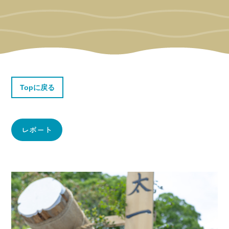
Topに戻る
レポート