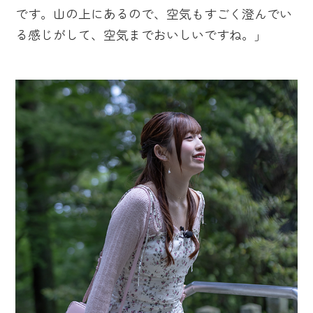
です。山の上にあるので、空気もすごく澄んでい
る感じがして、空気までおいしいですね。」