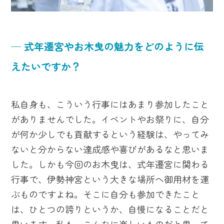
─ 式年遷宮やお木曳の魅力をどのように伝
えたいですか？
私自身も、こういう行事にはあまり参加したこと
がありませんでした。イベントやお祭りに、自分
が何か少しでも貢献するという経験は、やってみ
ないと分からない達成感や喜びがあるなと思いま
した。しかも今回のお木曳は、式年遷宮に関わる
行事で、伊勢神宮という大きな場所へ御用材を運
ぶものですよね。そこに自分も参加できたこと
は、ひとつの誇りというか、自慢になることだと