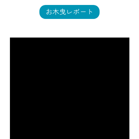
お木曳レポート