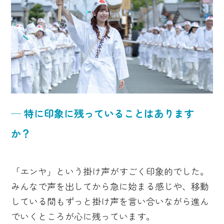
─ 特に印象に残っていることはあります
か？
「エンヤ」という掛け声がすごく印象的でした。
みんなで声を出してから急に始まる感じや、移動
している間もずっと掛け声を言い合いながら進ん
でいくところが心に残っています。