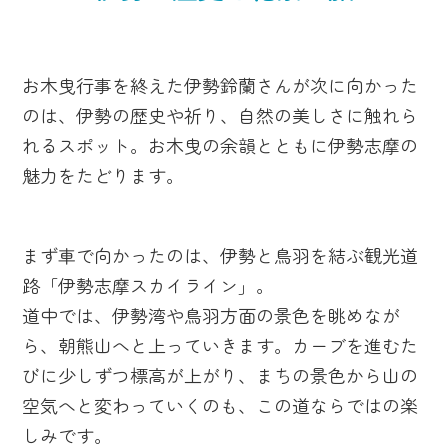
お木曳行事を終えた伊勢鈴蘭さんが次に向かった
のは、伊勢の歴史や祈り、自然の美しさに触れら
れるスポット。お木曳の余韻とともに伊勢志摩の
魅力をたどります。
まず車で向かったのは、伊勢と鳥羽を結ぶ観光道
路「伊勢志摩スカイライン」。
道中では、伊勢湾や鳥羽方面の景色を眺めなが
ら、朝熊山へと上っていきます。カーブを進むた
びに少しずつ標高が上がり、まちの景色から山の
空気へと変わっていくのも、この道ならではの楽
しみです。