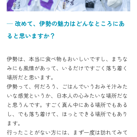
─ 改めて、伊勢の魅力はどんなところにあ
ると思いますか？
伊勢は、本当に食べ物もおいしいですし、まちな
みにも風情があって、いるだけですごく落ち着く
場所だと思います。
伊勢って、何だろう、ごはんでいうおみそ汁みた
いな感覚というか、日本人の心みたいな場所だな
と思うんです。すごく真ん中にある場所でもある
し、でも落ち着けて、ほっとできる場所でもあり
ます。
行ったことがない方には、まず一度は訪れてみて