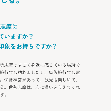
勢志摩に
ていますか？
印象をお持ちですか？
勢志摩はすごく身近に感じている場所で
旅行でも訪れましたし、家族旅行でも電
。伊勢神宮があって、観光も楽しめて、
る。伊勢志摩は、心に潤いを与えてくれ
す。