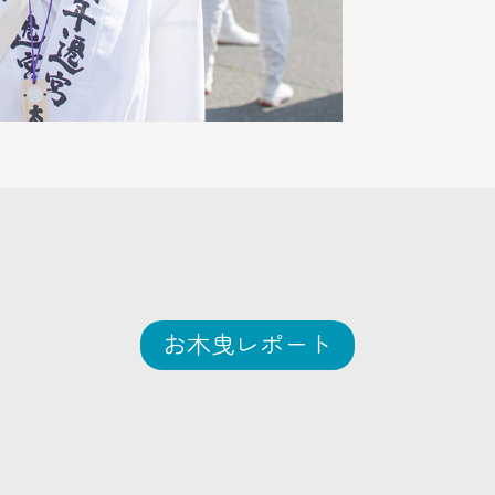
お木曳レポート