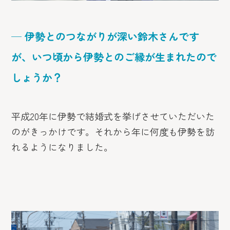
─ 伊勢とのつながりが深い鈴木さんです
が、いつ頃から伊勢とのご縁が生まれたので
しょうか？
平成20年に伊勢で結婚式を挙げさせていただいた
のがきっかけです。それから年に何度も伊勢を訪
れるようになりました。