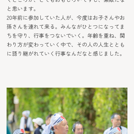
と思います。
20年前に参加していた人が、今度はお子さんやお
孫さんを連れて来る。みんながひとつになってま
ちを守り、行事をつないでいく。年齢を重ね、関
わり方が変わっていく中で、その人の人生ととも
に語り継がれていく行事なんだなと感じました。