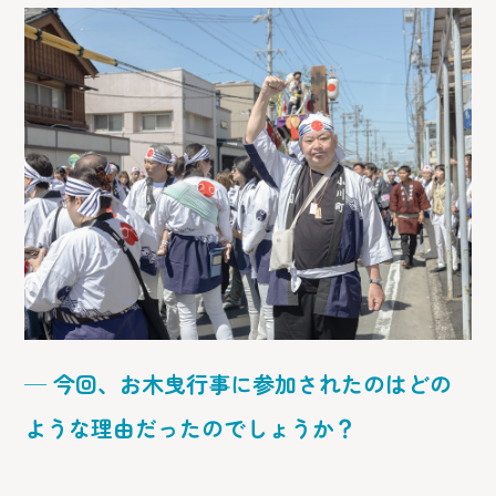
─ 今回、お木曳行事に参加されたのはどの
ような理由だったのでしょうか？