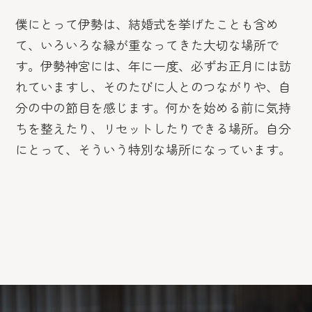
僕にとって伊勢は、結婚式を挙げたことも含め
て、いろいろな縁が重なってきた大切な場所で
す。伊勢神宮には、年に一度、必ずお正月には訪
れていますし、そのたびに人とのつながりや、自
分の中の節目を感じます。何かを始める前に気持
ちを整えたり、リセットしたりできる場所。自分
にとって、そういう特別な場所になっています。