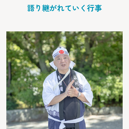
語り継がれていく行事