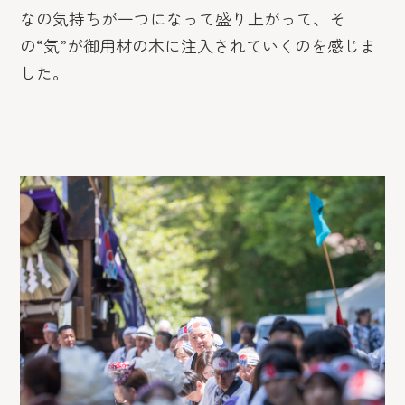
なの気持ちが一つになって盛り上がって、そ
の“気”が御用材の木に注入されていくのを感じま
した。