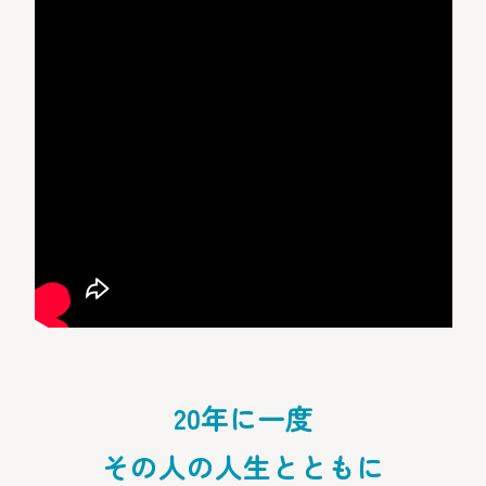
20年に一度
その人の人生とともに