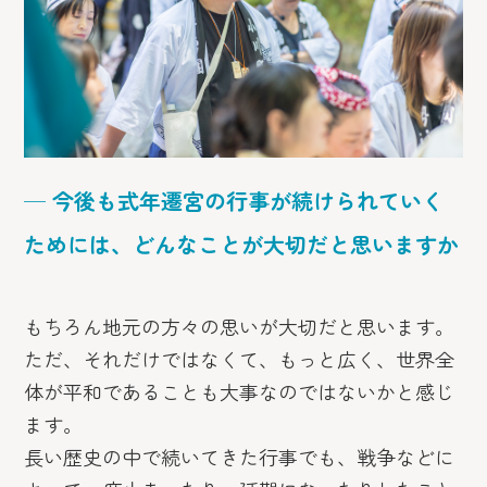
─ 今後も式年遷宮の行事が続けられていく
ためには、どんなことが大切だと思いますか
もちろん地元の方々の思いが大切だと思います。
ただ、それだけではなくて、もっと広く、世界全
体が平和であることも大事なのではないかと感じ
ます。
長い歴史の中で続いてきた行事でも、戦争などに