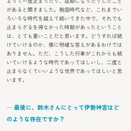
よって一度止まったり、延期になったりしたこと
があると聞きました。戦国時代など、これまでい
ろいろな時代を越えて続いてきた中で、それでも
止まらざるを得なかった時期があったということ
は、とても重いことだと思います。どうすれば続
けていけるのか、僕に明確な答えがあるわけでは
ありません。ただ、こうした行事がこれからも続
いていけるような時代であってほしいし、二度と
止まらなくていいような世界であってほしいと思
います。
─ 最後に、鈴木さんにとって伊勢神宮はど
のような存在ですか？