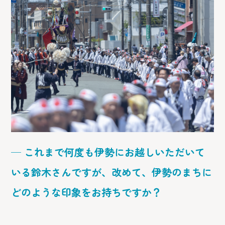
─ これまで何度も伊勢にお越しいただいて
いる鈴木さんですが、改めて、伊勢のまちに
どのような印象をお持ちですか？