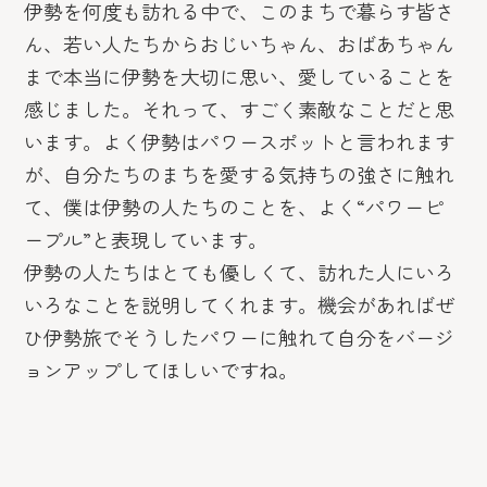
伊勢を何度も訪れる中で、このまちで暮らす皆さ
ん、若い人たちからおじいちゃん、おばあちゃん
まで本当に伊勢を大切に思い、愛していることを
感じました。それって、すごく素敵なことだと思
います。よく伊勢はパワースポットと言われます
が、自分たちのまちを愛する気持ちの強さに触れ
て、僕は伊勢の人たちのことを、よく“パワーピ
ープル”と表現しています。
伊勢の人たちはとても優しくて、訪れた人にいろ
いろなことを説明してくれます。機会があればぜ
ひ伊勢旅でそうしたパワーに触れて自分をバージ
ョンアップしてほしいですね。