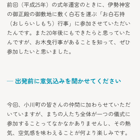
前回（平成25年）の式年遷宮のときに、伊勢神宮
の御正殿の御敷地に敷く白石を運ぶ「お白石持
（おしらいしもち）行事」に参加させていただい
たんです。また20年後にもできたらと思っていた
んですが、お木曳行事があることを知って、ぜひ
参加したいと思いました。
─ 出発前に意気込みを聞かせてください
今回、小川町の皆さんの仲間に加わらせていただ
いていますが、まちの人たち全体が一つの儀式に
参加することってなかなかありませんし、その熱
気、空気感を味わえることが何より楽しみです。