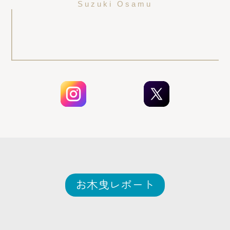
Suzuki Osamu
お木曳レポート