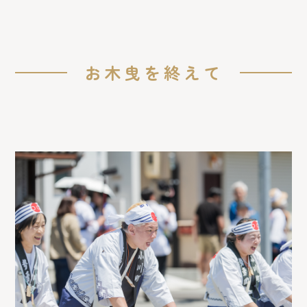
お木曳を終えて