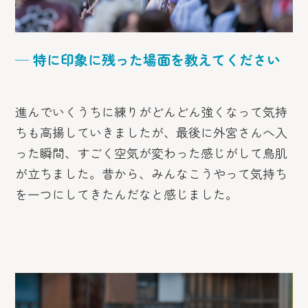
─ 特に印象に残った場面を教えてください
進んでいくうちに練りがどんどん強くなって気持
ちも高揚していきましたが、最後に外宮さんへ入
った瞬間、すごく空気が変わった感じがして鳥肌
が立ちました。昔から、みんなこうやって気持ち
を一つにしてきたんだなと感じました。