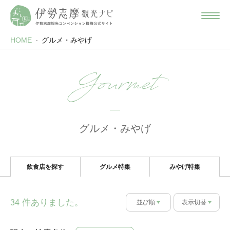
HOME
グルメ・みやげ
Gourmet
グルメ・みやげ
飲食店を探す
グルメ特集
みやげ特集
件ありました。
34
並び順
表示切替