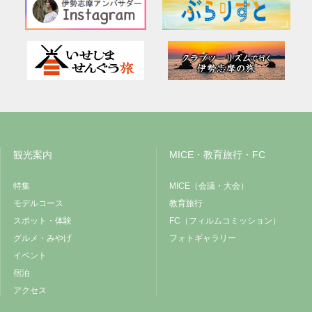
観光案内
MICE・教育旅行・FC
特集
MICE（会議・大会）
モデルコース
教育旅行
スポット・体験
FC（フィルムコミッション）
グルメ・みやげ
フォトギャラリー
イベント
宿泊
アクセス