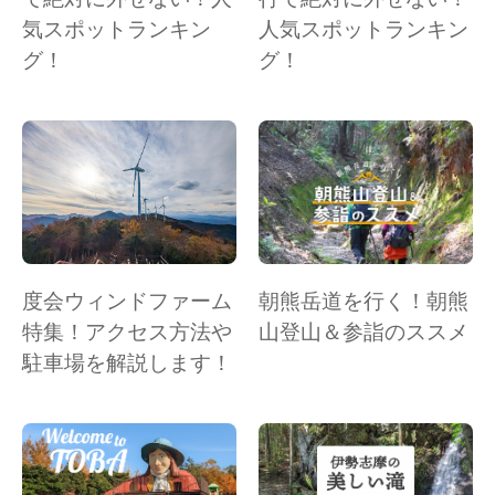
気スポットランキン
人気スポットランキン
グ！
グ！
度会ウィンドファーム
朝熊岳道を行く！朝熊
特集！アクセス方法や
山登山＆参詣のススメ
駐車場を解説します！