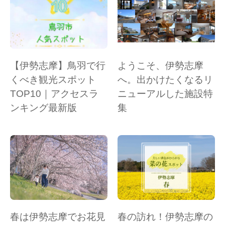
【伊勢志摩】鳥羽で行
ようこそ、伊勢志摩
くべき観光スポット
へ。出かけたくなるリ
TOP10｜アクセスラ
ニューアルした施設特
ンキング最新版
集
春は伊勢志摩でお花見
春の訪れ！伊勢志摩の