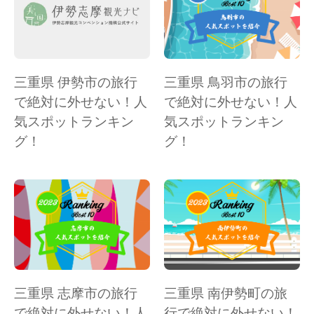
三重県 伊勢市の旅行
三重県 鳥羽市の旅行
で絶対に外せない！人
で絶対に外せない！人
気スポットランキン
気スポットランキン
グ！
グ！
三重県 志摩市の旅行
三重県 南伊勢町の旅
で絶対に外せない！人
行で絶対に外せない！