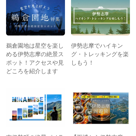
鵜倉園地は星空を楽し
伊勢志摩でハイキン
める伊勢志摩の絶景ス
グ・トレッキングを楽
ポット！アクセスや見
しもう！
どころを紹介します