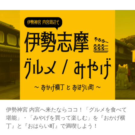
伊勢神宮 内宮へ来たならココ！「グルメを食べて
堪能」・「みやげを買って楽しむ」を『おかげ横
丁』と『おはらい町』で満喫しよう！