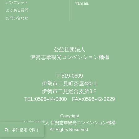
パンフレット
français
よくある質問
お問い合わせ
公益社団法人
伊勢志摩観光コンベンション機構
〒519-0609
伊勢市二見町茶屋420-1
伊勢市二見総合支所3Ｆ
TEL:0596-44-0800 FAX:0596-42-2929
Copyright
公益社団法人 伊勢志摩観光コンベンション機構
All Rights Reserved.
条件指定で探す