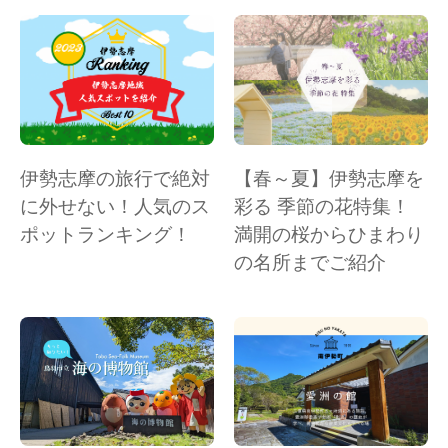
伊勢志摩の旅行で絶対
【春～夏】伊勢志摩を
に外せない！人気のス
彩る 季節の花特集！
ポットランキング！
満開の桜からひまわり
の名所までご紹介