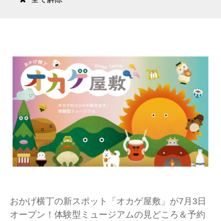
おかげ横丁の新スポット「オカゲ屋敷」が7月3日
オープン！体験型ミュージアムの見どころ＆予約