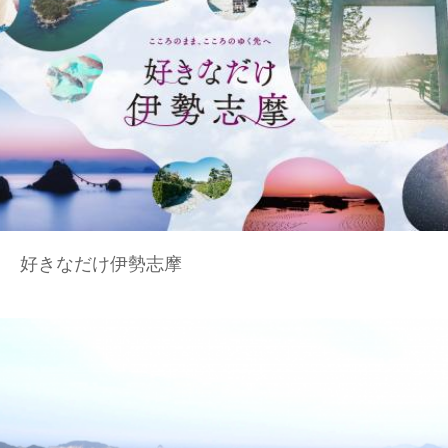
好きなだけ伊勢志摩