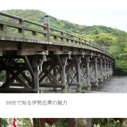
10分で知る伊勢志摩の魅力