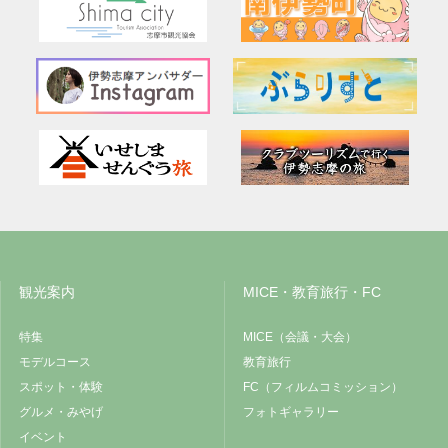
観光案内
MICE・教育旅行・FC
特集
MICE（会議・大会）
モデルコース
教育旅行
スポット・体験
FC（フィルムコミッション）
グルメ・みやげ
フォトギャラリー
イベント