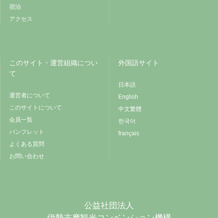
宿泊
アクセス
このサイト・運営組織につい
外国語サイト
て
日本語
運営者について
English
このサイトについて
中文繁體
会員一覧
한국어
パンフレット
français
よくある質問
お問い合わせ
公益社団法人
伊勢志摩観光コンベンション機構