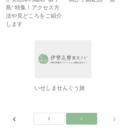
島” 特集！アクセス方
法や見どころをご紹介
します
いせしませんぐう旅
1
2