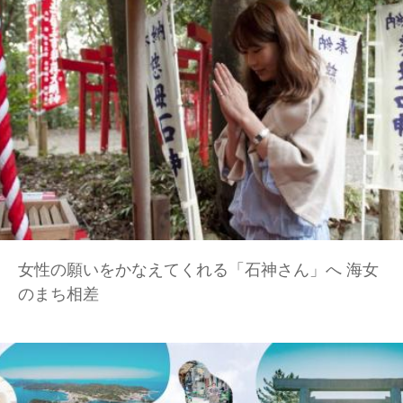
女性の願いをかなえてくれる「石神さん」へ 海女
のまち相差