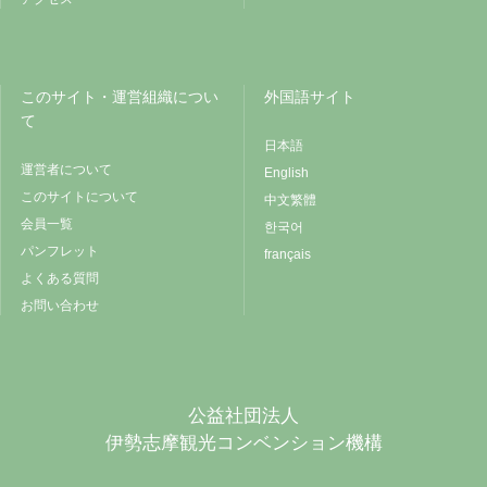
このサイト・運営組織につい
外国語サイト
て
日本語
運営者について
English
このサイトについて
中文繁體
会員一覧
한국어
パンフレット
français
よくある質問
お問い合わせ
公益社団法人
伊勢志摩観光コンベンション機構